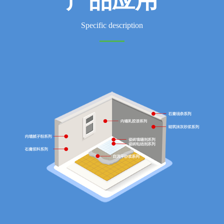
产品应用
Specific description