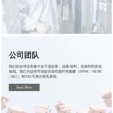
公司团队
我们的全球业务集中在干混砂浆，油漆/涂料，洗涤剂和其他
领域。我们为这些市场提供高性能纤维素醚（HPMC / HEMC
/ HEC）和VAE可再分散乳胶粉。
Read More