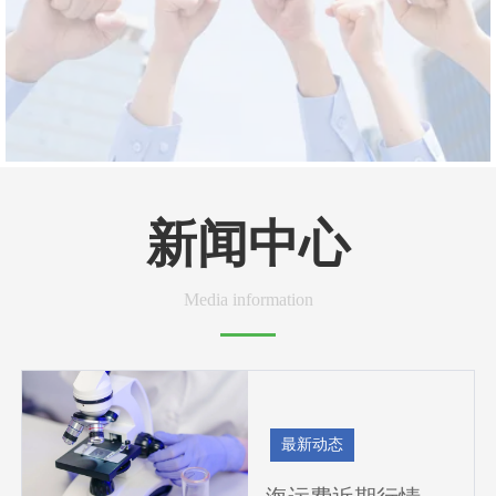
新闻中心
Media information
最新动态