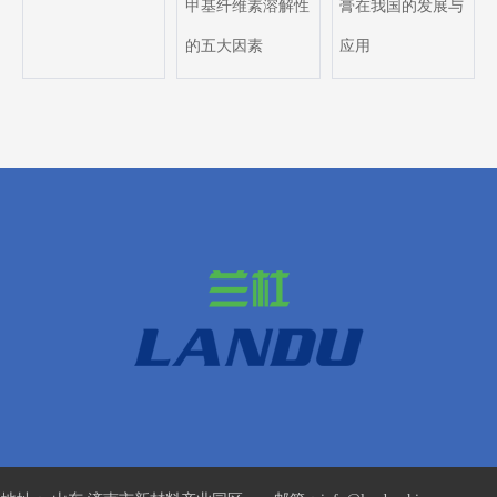
甲基纤维素溶解性
膏在我国的发展与
的五大因素
应用