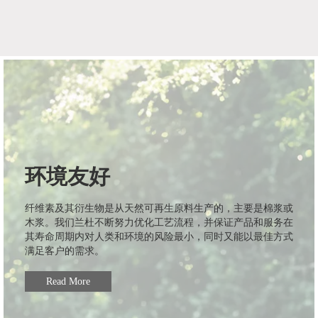
环境友好
纤维素及其衍生物是从天然可再生原料生产的，主要是棉浆或
木浆。我们兰杜不断努力优化工艺流程，并保证产品和服务在
其寿命周期内对人类和环境的风险最小，同时又能以最佳方式
满足客户的需求。
Read More