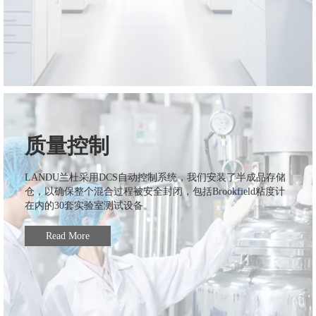
质量控制
LANDU兰杜采用DCS自动控制系统，我们安装了半成品存储
仓，以确保整个混合过程被安全封闭，包括Brookfield粘度计
在内的30套实验室测试设备。
Read More