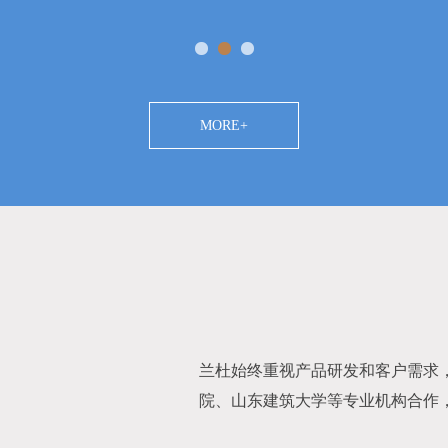
MORE+
兰杜始终重视产品研发和客户需求
院、山东建筑大学等专业机构合作