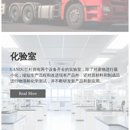
化验室
LANDU兰杜拥有两个设备齐全的实验室，除了对废物进行最
小化，缩短生产流程和改进现有产品外，还对原材料和制成品
进行物理和化学测试，并不断研发新产品和新应用。
Read More