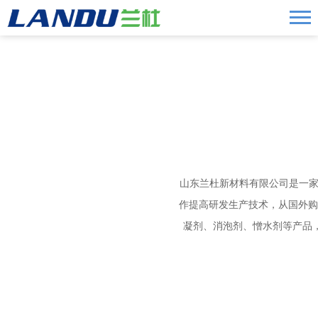
山东兰杜新材料有限公司是一家
作提高研发生产技术，从国外购
凝剂、消泡剂、憎水剂等产品