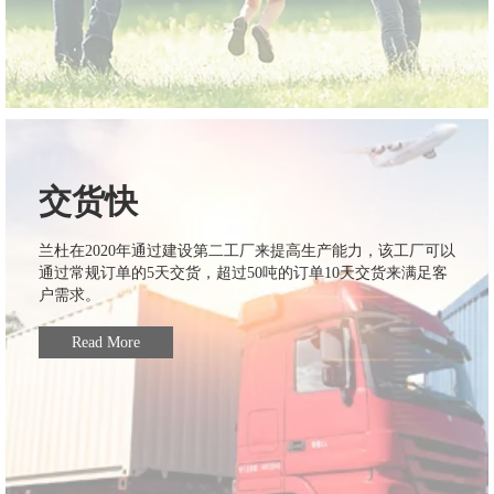
交货快
兰杜在2020年通过建设第二工厂来提高生产能力，该工厂可以
通过常规订单的5天交货，超过50吨的订单10天交货来满足客
户需求。
Read More