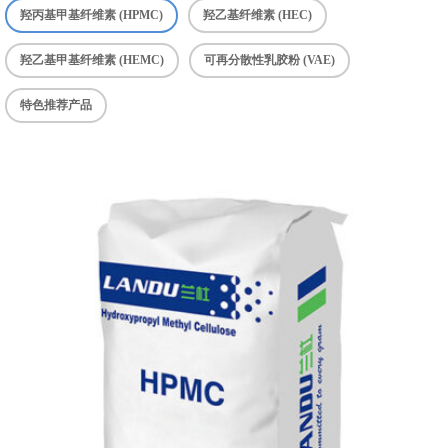
羟丙基甲基纤维素 (HPMC)
羟乙基纤维素 (HEC)
羟乙基甲基纤维素 (HEMC)
可再分散性乳胶粉 (VAE)
特色推荐产品