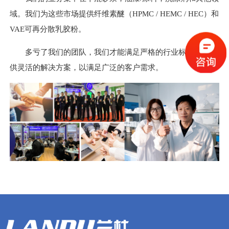
域。我们为这些市场提供纤维素醚（HPMC / HEMC / HEC）和
VAE可再分散乳胶粉。
多亏了我们的团队，我们才能满足严格的行业标准，并提
供灵活的解决方案，以满足广泛的客户需求。