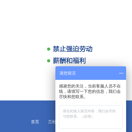
请您留言
感谢您的关注，当前客服人员不在
线，请填写一下您的信息，我们会
尽快和您联系。
首页
兰杜简介
公司新闻
联系我们