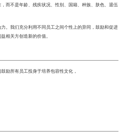
准，而不是年龄、残疾状况、性别、国籍、种族、肤色、退伍
动力。我们充分利用不同员工之间个性上的异同，鼓励和促进
利益相关方创造新的价值。
们鼓励所有员工投身于培养包容性文化，