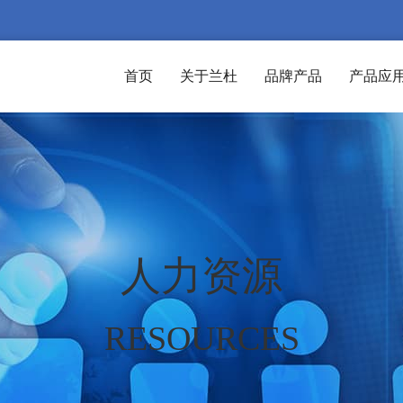
首页
关于兰杜
品牌产品
产品应
人力资源
RESOURCES