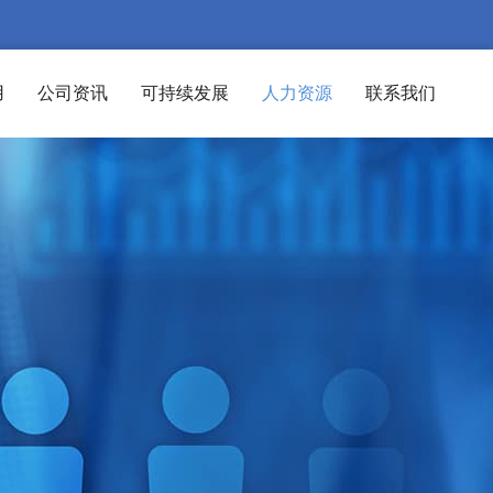
用
公司资讯
可持续发展
人力资源
联系我们