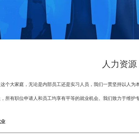
人力资源
杜这个大家庭，无论是内部员工还是实习人员，我们一贯坚持以人为
杜，所有职位申请人和员工均享有平等的就业机会。我们致力于维护
就业