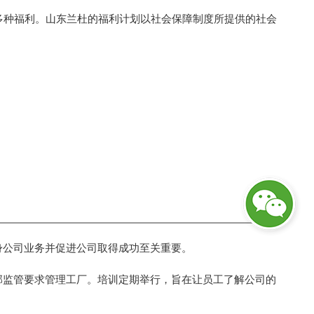
多种福利。山东兰杜的福利计划以社会保障制度所提供的社会
身公司业务并促进公司取得成功至关重要。
部监管要求管理工厂。培训定期举行，旨在让员工了解公司的