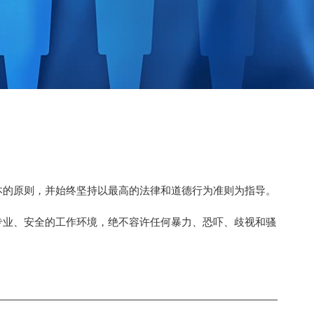
本的原则，并始终坚持以最高的法律和道德行为准则为指导。
专业、安全的工作环境，绝不容许任何暴力、恐吓、歧视和骚