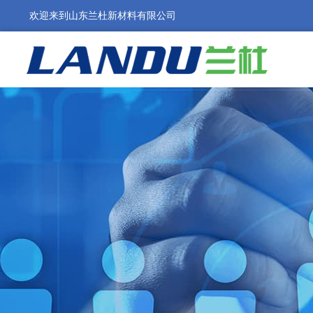
欢迎来到山东兰杜新材料有限公司