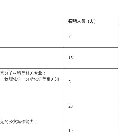
招聘人员（人）
7
15
、高分子材料等相关专业；
学、物理化学、分析化学等相关知
5
20
一定的公文写作能力；
10