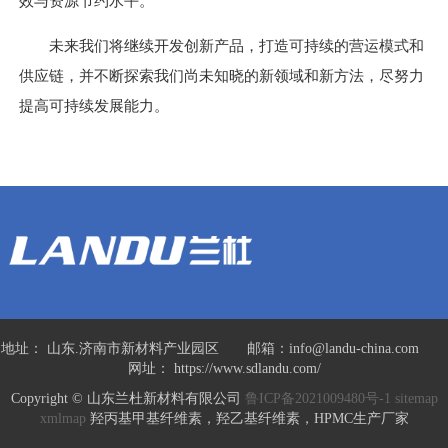
效与资源节约水平。
未来我们将继续开发创新产品，打造可持续的营运模式和
供应链，并不断探索我们尚未知晓的新领域和新方法，尽努力
提高可持续发展能力。
地址： 山东.济南市新材料产业园区 邮箱：info@landu-china.com
网址： https://www.sdlandu.com/
Copyright © 山东兰杜新材料有限公司
鲁ICP备2021009480号-1
sitemap
xmlmap
羟丙基甲基纤维素，羟乙基纤维素，HPMC生产厂家