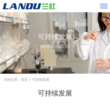
可持续发展
DEVELOPMENT
当前位置：
首页
可持续发展
可持续发展