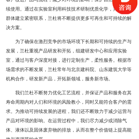
续使用。通过在实验室利用科技技术研制优质化学，并与客户
群体建立紧密联系，兰杜将不断提供更多可再生和可持续的解
决方案。
为了确保在激烈竞争的市场环境下长期和可持续的生产与
发展，兰杜重视产品研发和开拓，组建研发中心和应用实验
室，通过与客户深度对接，进行定制生产，柔性服务。根据市
场需求的不断发展，兰杜常年与北京建科院、山东建筑大学等
机构合作，研发新产品，开拓新领域，服务新市场。
我们兰杜不断努力优化工艺流程，并保证产品和服务在其
寿命周期内对人们和环境的风险教小，同时又能符合客户的需
求。为推动可持续发展的进程，我们还不断致力于减少运营与
产品对环境的影响。在运营过程中，我们尽力减少或消除气
体、液体以及固体废弃物的排放，从而在整个价值链上提高能