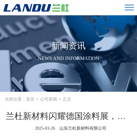
新闻资讯
NEWS AND INFORMATION
当前位置：
首页
公司新闻
正文
兰杜新材料闪耀德国涂料展，架起国际交流桥梁
2025-03-26 山东兰杜新材料有限公司