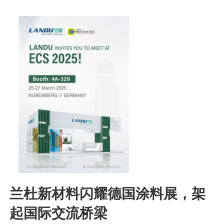
兰杜新材料闪耀德国涂料展，架
起国际交流桥梁