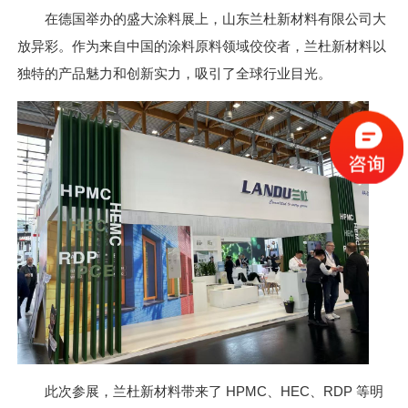
在德国举办的盛大涂料展上，山东兰杜新材料有限公司大
放异彩。作为来自中国的涂料原料领域佼佼者，兰杜新材料以
独特的产品魅力和创新实力，吸引了全球行业目光。
此次参展，兰杜新材料带来了 HPMC、HEC、RDP 等明