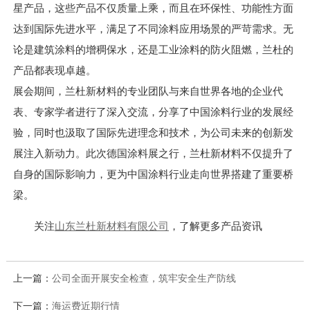
星产品，这些产品不仅质量上乘，而且在环保性、功能性方面
达到国际先进水平，满足了不同涂料应用场景的严苛需求。无
论是建筑涂料的增稠保水，还是工业涂料的防火阻燃，兰杜的
产品都表现卓越。
展会期间，兰杜新材料的专业团队与来自世界各地的企业代
表、专家学者进行了深入交流，分享了中国涂料行业的发展经
验，同时也汲取了国际先进理念和技术，为公司未来的创新发
展注入新动力。此次德国涂料展之行，兰杜新材料不仅提升了
自身的国际影响力，更为中国涂料行业走向世界搭建了重要桥
梁。
关注
山东兰杜新材料有限公司
，了解更多产品资讯
上一篇：
公司全面开展安全检查，筑牢安全生产防线
下一篇：
海运费近期行情