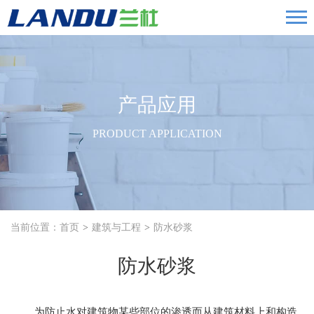
产品应用
PRODUCT APPLICATION
当前位置：
首页
建筑与工程
防水砂浆
防水砂浆
为防止水对建筑物某些部位的渗透而从建筑材料上和构造