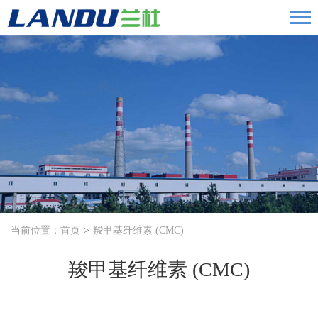
当前位置：
首页
羧甲基纤维素 (CMC)
羧甲基纤维素 (CMC)