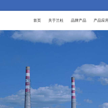
首页
关于兰杜
品牌产品
产品应