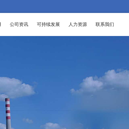
用
公司资讯
可持续发展
人力资源
联系我们