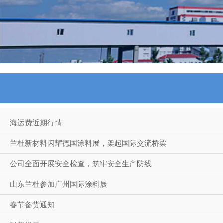
海运费近期行情
兰杜新材料闪耀德国涂料展，架起国际交流桥梁
公司全面开展安全检查，筑牢安全生产防线
山东兰杜参加广州国际涂料展
春节备货通知