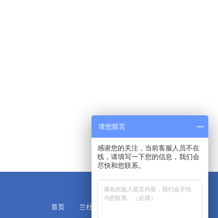
请您留言
感谢您的关注，当前客服人员不在
线，请填写一下您的信息，我们会
尽快和您联系。
首页
兰杜简介
公司新闻
联系我们