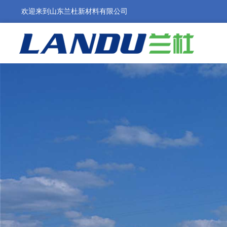
欢迎来到山东兰杜新材料有限公司