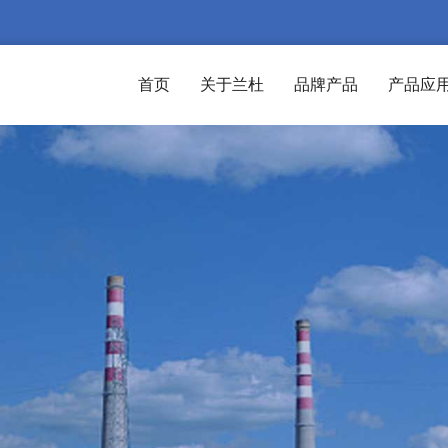
首页
关于兰杜
品牌产品
产品应