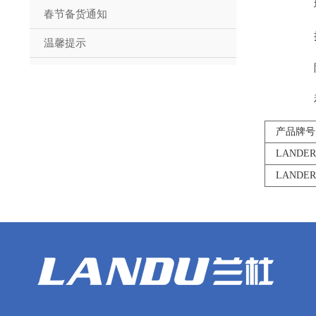
春节备货通知
温馨提示
产品牌号
LANDER
LANDER