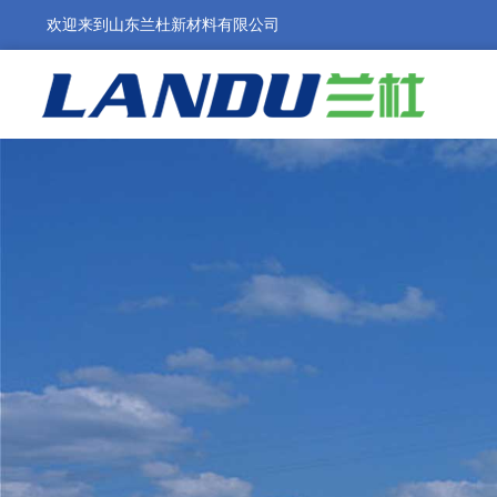
欢迎来到山东兰杜新材料有限公司