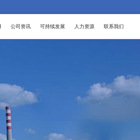
用
公司资讯
可持续发展
人力资源
联系我们