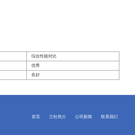
综合性能对比
优秀
良好
首页
兰杜简介
公司新闻
联系我们