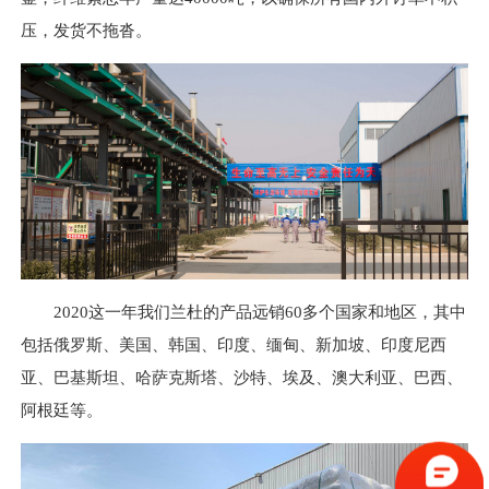
压，发货不拖沓。
2020这一年我们兰杜的产品远销60多个国家和地区，其中
包括俄罗斯、美国、韩国、印度、缅甸、新加坡、印度尼西
亚、巴基斯坦、哈萨克斯塔、沙特、埃及、澳大利亚、巴西、
阿根廷等。