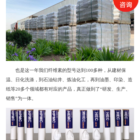
也是这一年我们纤维素的型号达到100多种，从建材保
温、日化洗涤，到石油钻井、炼油化工，再到油墨、印染、造
纸等20多个领域都有对应的产品，真正做到了“研发、生产、
销售”为一体。