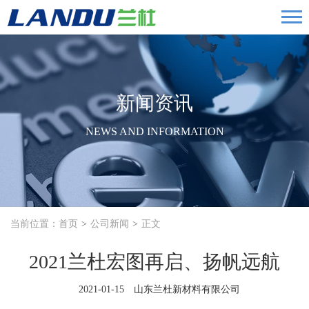
新闻资讯
NEWS AND INFORMATION
当前位置：
首页
公司新闻
正文
2021兰杜宏图再启、扬帆远航
2021-01-15 山东兰杜新材料有限公司