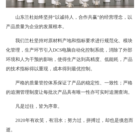
山东兰杜始终坚持“以诚待人，合作共赢”的经营理念，以
产品质量为企业的发展根本。
我们兰杜坚持对原材料产地和指标要求进行规范化、模块
化管理，生产环节引入DCS电脑自动化控制系统，消除了外部
环境和人为干预的影响，使得生产达到高精度、低能耗，产品
的技术指标得以重现，成本得到最优控制。
严格的质量管控体系保证了产品的稳定性、一致性；严格
的追溯管理制度让每批次产品具有唯一性亦可实时追溯查询。
凡是过往，皆为序章。
2020年有欢笑，有泪水；努力过，拼搏过，却也是倏忽而
逝。