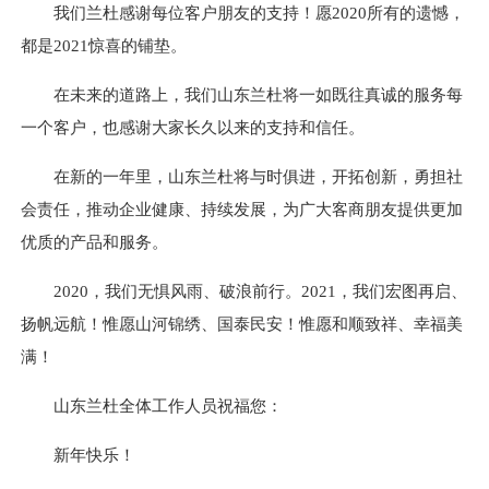
我们兰杜感谢每位客户朋友的支持！愿2020所有的遗憾，
都是2021惊喜的铺垫。
在未来的道路上，我们山东兰杜将一如既往真诚的服务每
一个客户，也感谢大家长久以来的支持和信任。
在新的一年里，山东兰杜将与时俱进，开拓创新，勇担社
会责任，推动企业健康、持续发展，为广大客商朋友提供更加
优质的产品和服务。
2020，我们无惧风雨、破浪前行。2021，我们宏图再启、
扬帆远航！惟愿山河锦绣、国泰民安！惟愿和顺致祥、幸福美
满！
山东兰杜全体工作人员祝福您：
新年快乐！