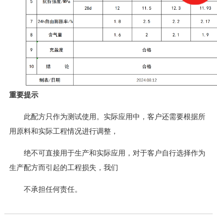
重要提示
此配方只作为测试使用。实际应用中，客户还需要根据所
用原料和实际工程情况进行调整，
绝不可直接用于生产和实际应用，对于客户自行选择作为
生产配方而引起的工程损失，我们
不承担任何责任。