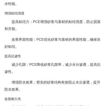
水性能。
增强粘结强度
提高粘结力：PCE增强砂浆与基材的粘结强度，防止脱落
和开裂。
改善界面性能：PCE优化砂浆与基材的界面性能，确保良
好粘结。
提高抗渗性
减少孔隙：PCE降低砂浆孔隙率，减少水分渗透，提高抗
渗性。
增强防水效果：密实的砂浆结构有效阻止水分渗透，提升
防水效果。
改善耐久性