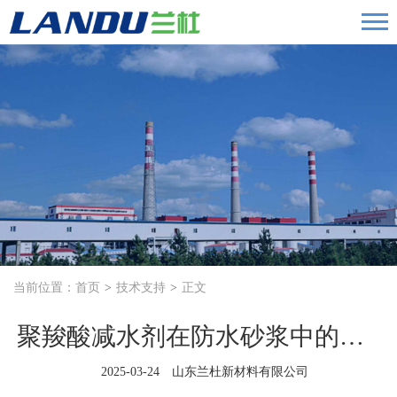
当前位置：
首页
技术支持
正文
聚羧酸减水剂在防水砂浆中的应用体现
2025-03-24 山东兰杜新材料有限公司