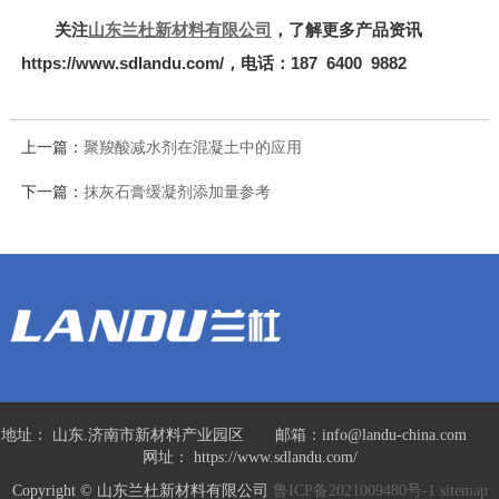
关注
山东兰杜新材料有限公司
，了解更多产品资讯
https://www.sdlandu.com/，电话：187 6400 9882
上一篇：
聚羧酸减水剂在混凝土中的应用
下一篇：
抹灰石膏缓凝剂添加量参考
地址： 山东.济南市新材料产业园区 邮箱：info@landu-china.com
网址： https://www.sdlandu.com/
Copyright © 山东兰杜新材料有限公司
鲁ICP备2021009480号-1
sitemap