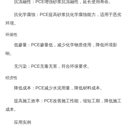
抗冻融性：PCE增强砂浆抗冻融性，延长使用寿命。
抗化学腐蚀：PCE提高砂浆抗化学腐蚀能力，适用于恶劣
环境。
环保性
低掺量：PCE掺量低，减少化学物质使用，降低环境影
响。
无污染：PCE无毒无害，符合环保要求。
经济性
降低成本：PCE减少水泥用量，降低材料成本。
提高施工效率：PCE改善施工性能，缩短工期，降低施工
成本。
应用实例