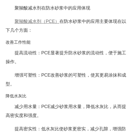
聚羧酸减水剂在防水砂浆中的应用体现
聚羧酸减水剂（PCE）
在防水砂浆中的应用主要体现在以
下几个方面：
改善工作性能
提高流动性：PCE显著提升防水砂浆的流动性，便于施工
操作。
增强可塑性：PCE改善砂浆的可塑性，使其更易涂抹和成
型。
降低水灰比
减少用水量：PCE减少砂浆用水量，降低水灰比，从而提
高密实度和强度。
提高密实性：低水灰比使砂浆更密实，减少孔隙，增强防