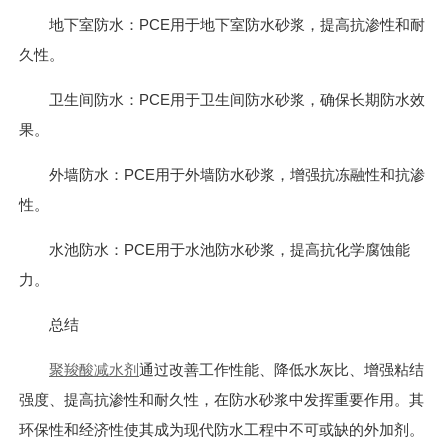
地下室防水：PCE用于地下室防水砂浆，提高抗渗性和耐
久性。
卫生间防水：PCE用于卫生间防水砂浆，确保长期防水效
果。
外墙防水：PCE用于外墙防水砂浆，增强抗冻融性和抗渗
性。
水池防水：PCE用于水池防水砂浆，提高抗化学腐蚀能
力。
总结
聚羧酸减水剂
通过改善工作性能、降低水灰比、增强粘结
强度、提高抗渗性和耐久性，在防水砂浆中发挥重要作用。其
环保性和经济性使其成为现代防水工程中不可或缺的外加剂。