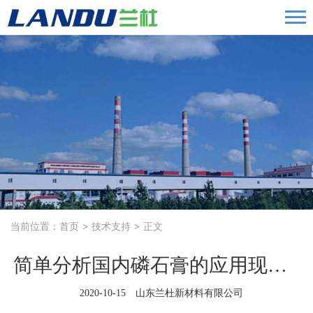
当前位置：
首页
技术支持
正文
简单分析国内磷石膏的应用现状和发展前景
2020-10-15 山东兰杜新材料有限公司