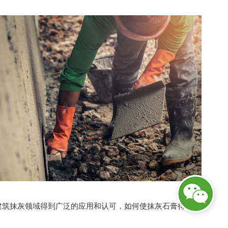
建筑抹灰领域得到广泛的应用和认可，如何使抹灰石膏得到更