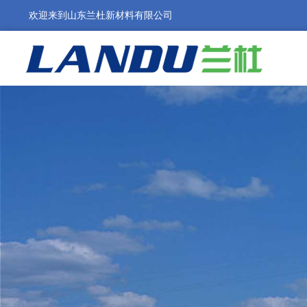
欢迎来到山东兰杜新材料有限公司