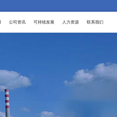
用
公司资讯
可持续发展
人力资源
联系我们