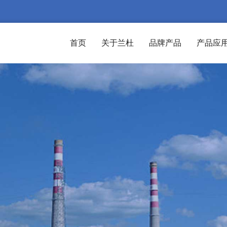
首页
关于兰杜
品牌产品
产品应