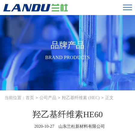
品牌产品
BRAND PRODUCTS
当前位置：
首页
公司产品
羟乙基纤维素 (HEC)
正文
羟乙基纤维素HE60
2020-10-27 山东兰杜新材料有限公司