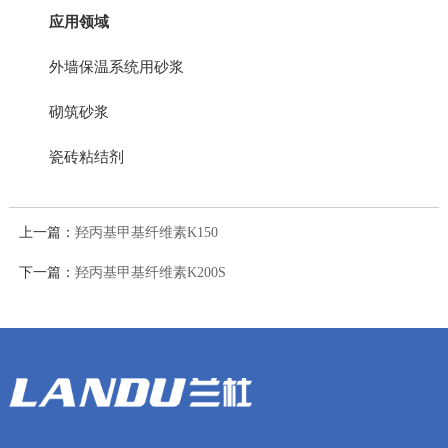
应用领域
外墙保温系统用砂浆
砌筑砂浆
瓷砖粘结剂
上一篇：
羟丙基甲基纤维素K150
下一篇：
羟丙基甲基纤维素K200S