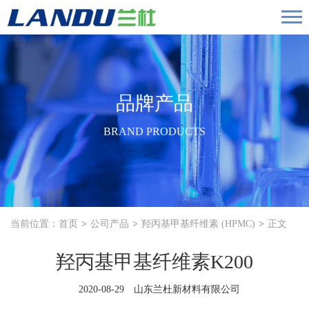
品牌产品
BRAND PRODUCTS
当前位置：
首页
公司产品
羟丙基甲基纤维素 (HPMC)
正文
羟丙基甲基纤维素K200
2020-08-29 山东兰杜新材料有限公司