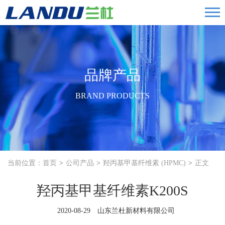
品牌产品
BRAND PRODUCTS
当前位置：
首页
公司产品
羟丙基甲基纤维素 (HPMC)
正文
羟丙基甲基纤维素K200S
2020-08-29 山东兰杜新材料有限公司